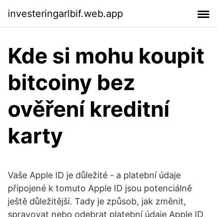
investeringarlbif.web.app
Kde si mohu koupit
bitcoiny bez
ověření kreditní
karty
Vaše Apple ID je důležité - a platební údaje
připojené k tomuto Apple ID jsou potenciálně
ještě důležitější. Tady je způsob, jak změnit,
spravovat nebo odebrat platební údaje Apple ID