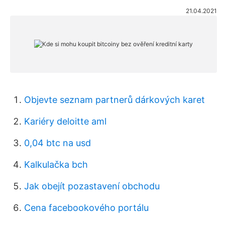
21.04.2021
Objevte seznam partnerů dárkových karet
Kariéry deloitte aml
0,04 btc na usd
Kalkulačka bch
Jak obejít pozastavení obchodu
Cena facebookového portálu