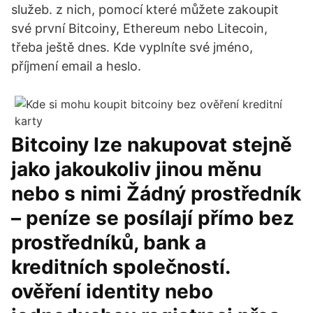
služeb. z nich, pomocí které můžete zakoupit
své první Bitcoiny, Ethereum nebo Litecoin,
třeba ještě dnes. Kde vyplníte své jméno,
příjmení email a heslo.
Bitcoiny lze nakupovat stejně
jako jakoukoliv jinou měnu
nebo s nimi Žádný prostředník
– peníze se posílají přímo bez
prostředníků, bank a
kreditních společností.
ověření identity nebo