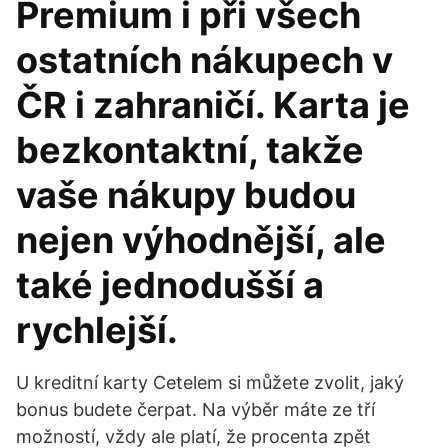
Premium i při všech
ostatních nákupech v
ČR i zahraničí. Karta je
bezkontaktní, takže
vaše nákupy budou
nejen výhodnější, ale
také jednodušší a
rychlejší.
U kreditní karty Cetelem si můžete zvolit, jaký
bonus budete čerpat. Na výběr máte ze tří
možností, vždy ale platí, že procenta zpět