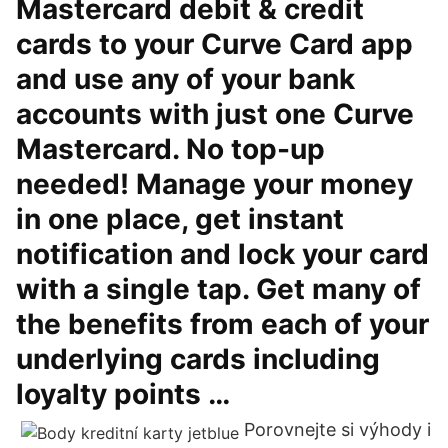
Mastercard debit & credit
cards to your Curve Card app
and use any of your bank
accounts with just one Curve
Mastercard. No top-up
needed! Manage your money
in one place, get instant
notification and lock your card
with a single tap. Get many of
the benefits from each of your
underlying cards including
loyalty points …
Porovnejte si výhody i