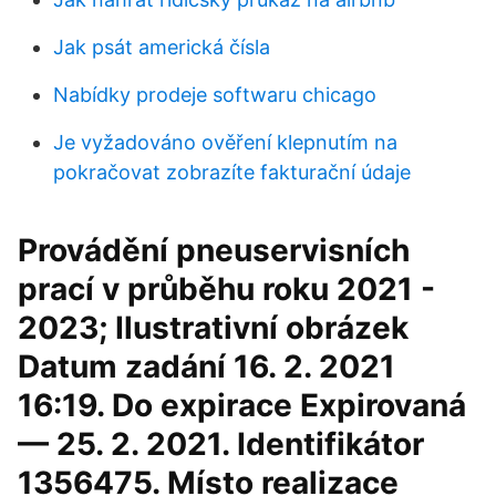
Jak psát americká čísla
Nabídky prodeje softwaru chicago
Je vyžadováno ověření klepnutím na
pokračovat zobrazíte fakturační údaje
Provádění pneuservisních
prací v průběhu roku 2021 -
2023; Ilustrativní obrázek
Datum zadání 16. 2. 2021
16:19. Do expirace Expirovaná
— 25. 2. 2021. Identifikátor
1356475. Místo realizace