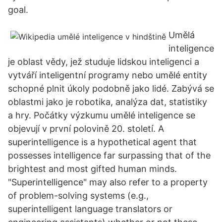
goal.
Umělá
inteligence
je oblast vědy, jež studuje lidskou inteligenci a
vytváří inteligentní programy nebo umělé entity
schopné plnit úkoly podobně jako lidé. Zabývá se
oblastmi jako je robotika, analýza dat, statistiky
a hry. Počátky výzkumu umělé inteligence se
objevují v první polovině 20. století. A
superintelligence is a hypothetical agent that
possesses intelligence far surpassing that of the
brightest and most gifted human minds.
"Superintelligence" may also refer to a property
of problem-solving systems (e.g.,
superintelligent language translators or