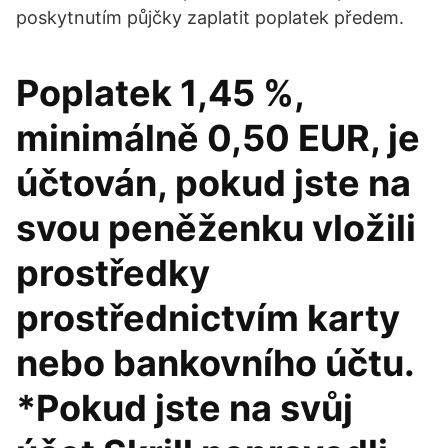
poskytnutím půjčky zaplatit poplatek předem.
Poplatek 1,45 %,
minimálně 0,50 EUR, je
účtován, pokud jste na
svou peněženku vložili
prostředky
prostřednictvím karty
nebo bankovního účtu.
*Pokud jste na svůj