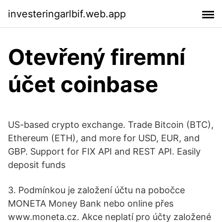
investeringarlbif.web.app
Otevřený firemní
účet coinbase
US-based crypto exchange. Trade Bitcoin (BTC),
Ethereum (ETH), and more for USD, EUR, and
GBP. Support for FIX API and REST API. Easily
deposit funds
3. Podmínkou je založení účtu na pobočce
MONETA Money Bank nebo online přes
www.moneta.cz. Akce neplatí pro účty založené