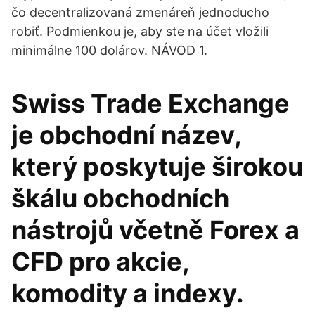
čo decentralizovaná zmenáreň jednoducho
robiť. Podmienkou je, aby ste na účet vložili
minimálne 100 dolárov. NÁVOD 1.
Swiss Trade Exchange
je obchodní název,
který poskytuje širokou
škálu obchodních
nástrojů včetně Forex a
CFD pro akcie,
komodity a indexy.